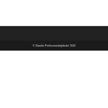
© Danske Professionshøjskoler 2020