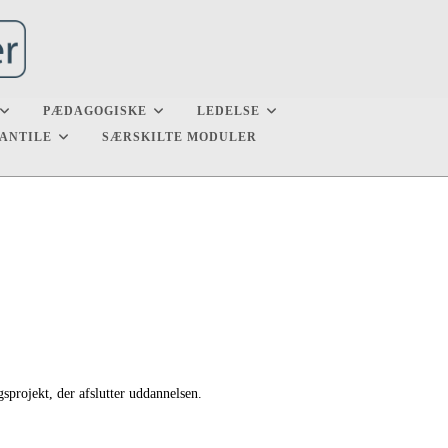
PÆDAGOGISKE
LEDELSE
ANTILE
SÆRSKILTE MODULER
gsprojekt, der afslutter uddannelsen.