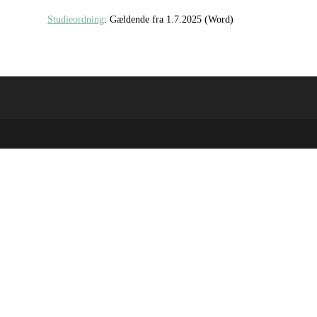
Studieordning
: Gældende fra 1.7.2025 (Word)