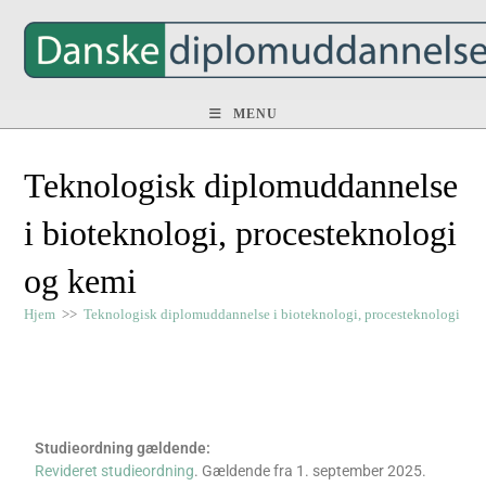
MENU
Teknologisk diplomuddannelse
i bioteknologi, procesteknologi
og kemi
Hjem
>>
Teknologisk diplomuddannelse i bioteknologi, procesteknologi og
Studieordning gældende:
Revideret studieordning
. Gældende fra 1. september 2025.