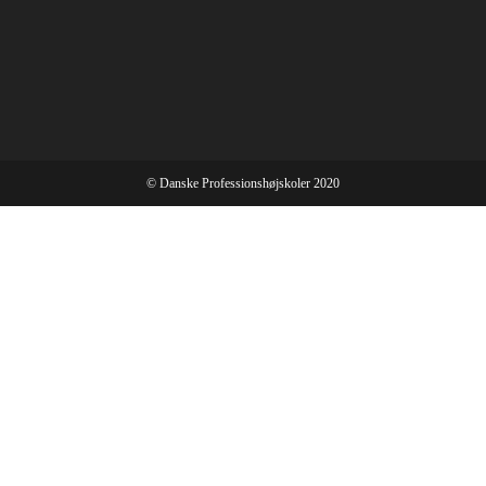
© Danske Professionshøjskoler 2020