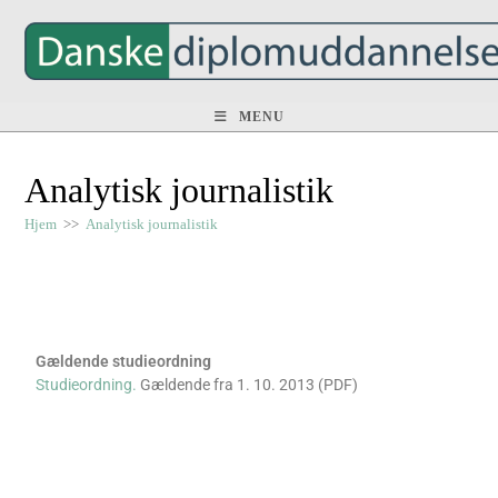
MENU
Analytisk journalistik
Hjem
>>
Analytisk journalistik
Gældende studieordning
Studieordning.
Gældende fra 1. 10. 2013 (PDF)