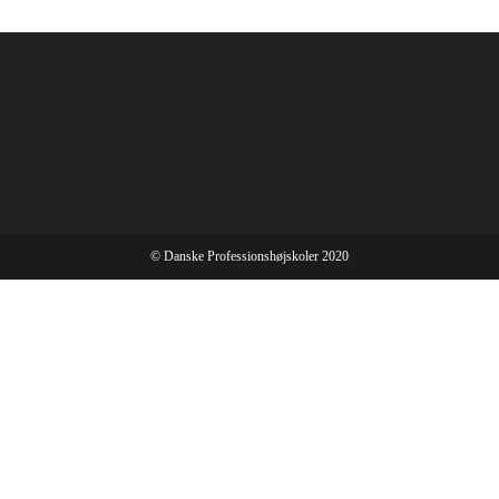
© Danske Professionshøjskoler 2020